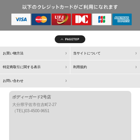
お買い物方法
当サイトについて
特定商取引に関する表示
利用規約
お問い合わせ
ボディーガード2号店
大分県宇佐市住吉町2-27
（TEL)03-4500-9651