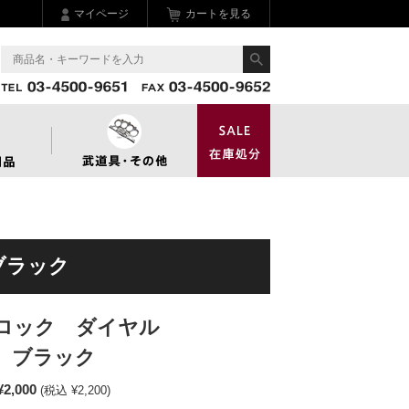
マイページ
カートを見る
ブラック
ロック ダイヤル
 ブラック
¥2,000
(税込 ¥2,200)