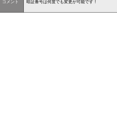
コメント
暗証番号は何度でも変更が可能です！