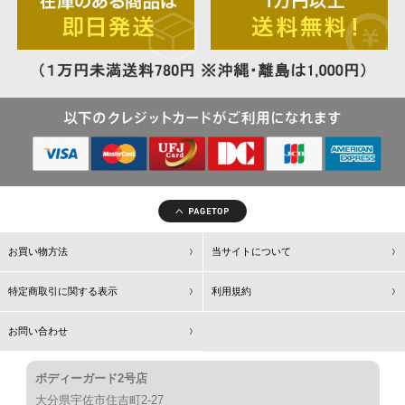
お買い物方法
当サイトについて
特定商取引に関する表示
利用規約
お問い合わせ
ボディーガード2号店
大分県宇佐市住吉町2-27