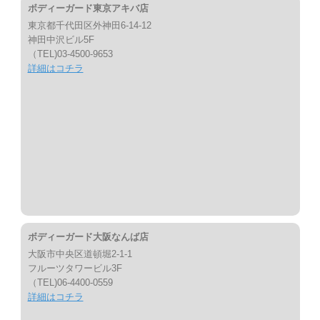
ボディーガード東京アキバ店
東京都千代田区外神田6-14-12
神田中沢ビル5F
（TEL)03-4500-9653
詳細はコチラ
ボディーガード大阪なんば店
大阪市中央区道頓堀2-1-1
フルーツタワービル3F
（TEL)06-4400-0559
詳細はコチラ