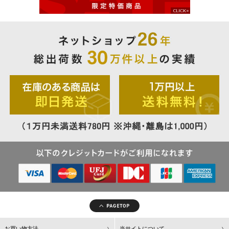
お買い物方法
当サイトについて