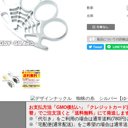
数量:
在庫:
返品についての詳細
お支払方法「GMO後払い」「クレジットカード
替」でご注文頂くと「送料無料」にて発送しま
※「代引き」をご利用の場合は通常送料(780円
※「宅配便(通常配送)」をご希望の場合は通常