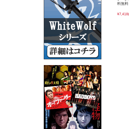
料無料
¥7,418