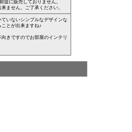
を前提に販売しておりません。
出来ません。ご了承ください。
いていないシンプルなデザインな
ことが出来ますね♪
不向きですのでお部屋のインテリ