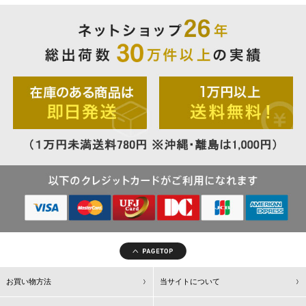
お買い物方法
当サイトについて