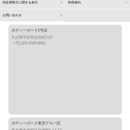
特定商取引に関する表示
利用規約
お問い合わせ
ボディーガード2号店
大分県宇佐市住吉町2-27
（TEL)03-4500-9651
ボディーガード東京アキバ店