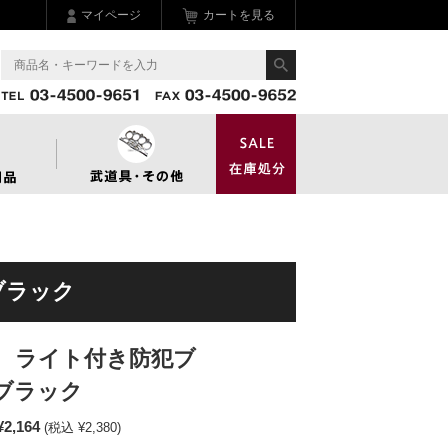
マイページ
カートを見る
ブラック
 ライト付き防犯ブ
 ブラック
¥2,164
(税込 ¥2,380)