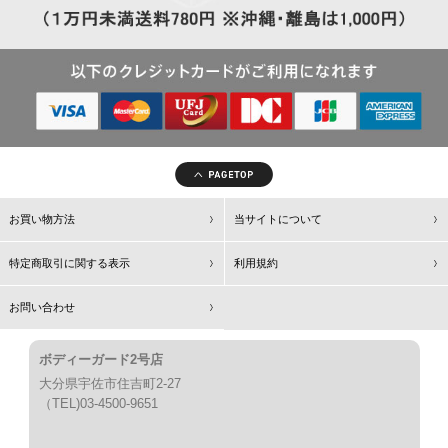
お買い物方法
当サイトについて
特定商取引に関する表示
利用規約
お問い合わせ
ボディーガード2号店
大分県宇佐市住吉町2-27
（TEL)03-4500-9651