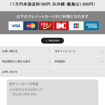
お買い物方法
当サイトについて
特定商取引に関する表示
利用規約
お問い合わせ
ボディーガード2号店
大分県宇佐市住吉町2-27
（TEL)03-4500-9651