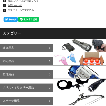
返品についての詳細はこちら
お問い合わせ
友達にメールですすめる
カテゴリー
護身用具
防犯用品
防災用品
ポリス・ミリタリー用品
スポーツ用品