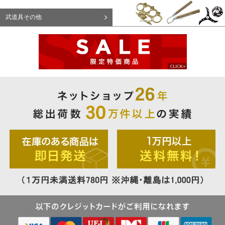
武道具その他