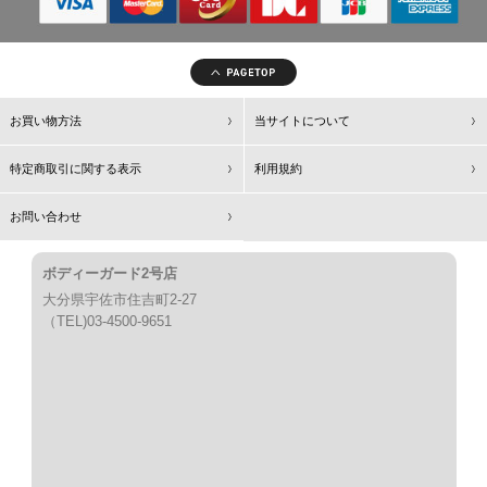
お買い物方法
当サイトについて
特定商取引に関する表示
利用規約
お問い合わせ
ボディーガード2号店
大分県宇佐市住吉町2-27
（TEL)03-4500-9651