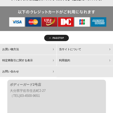
お買い物方法
当サイトについて
特定商取引に関する表示
利用規約
お問い合わせ
ボディーガード2号店
大分県宇佐市住吉町2-27
（TEL)03-4500-9651