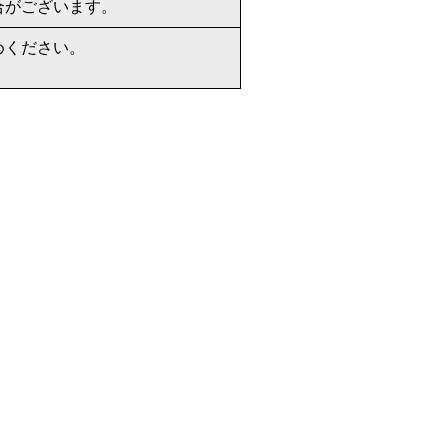
合がございます。
めください。