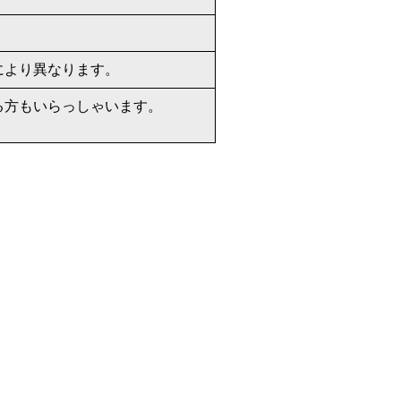
により異なります。
る方もいらっしゃいます。