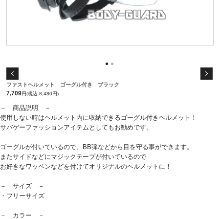
ファストヘルメット ゴーグル付き ブラック
7,709
円(税込 8,480円)
－ 商品説明 －
使用しない時はヘルメット内に収納できるゴーグル付きヘルメット！
サバゲーファッションアイテムとしてもお勧めです。
ゴーグルが付いているので、BB弾などから目を守る事ができます。
またサイドなどにマジックテープが付いているので
お好きなワッペンなどを付けてオリジナルのヘルメットに！
－ サイズ －
・フリーサイズ
－ カラー －