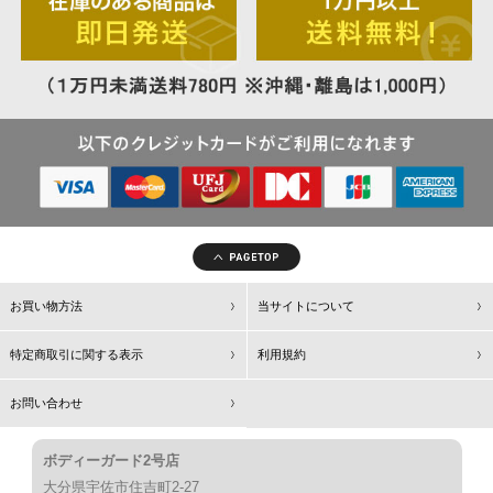
お買い物方法
当サイトについて
特定商取引に関する表示
利用規約
お問い合わせ
ボディーガード2号店
大分県宇佐市住吉町2-27