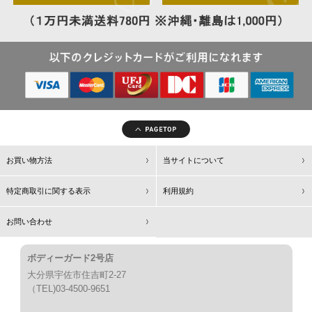
お買い物方法
当サイトについて
特定商取引に関する表示
利用規約
お問い合わせ
ボディーガード2号店
大分県宇佐市住吉町2-27
（TEL)03-4500-9651