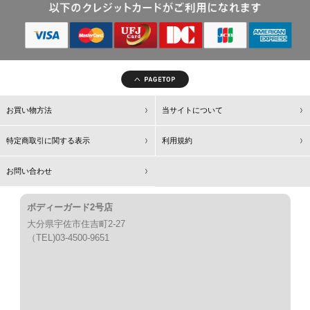
お買い物方法
当サイトについて
特定商取引に関する表示
利用規約
お問い合わせ
ボディーガード2号店
大分県宇佐市住吉町2-27
（TEL)03-4500-9651