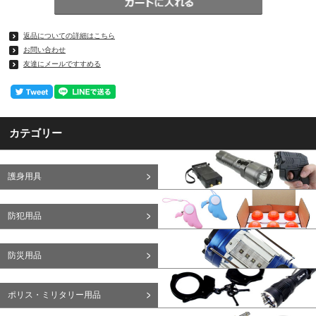
返品についての詳細はこちら
お問い合わせ
友達にメールですすめる
カテゴリー
護身用具
防犯用品
防災用品
ポリス・ミリタリー用品