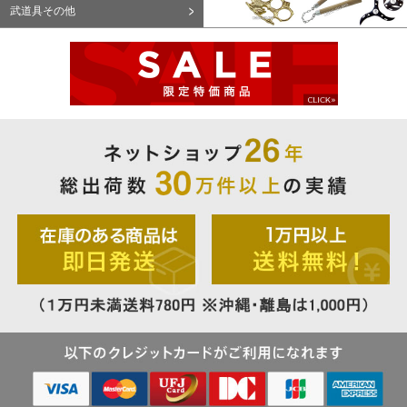
武道具その他