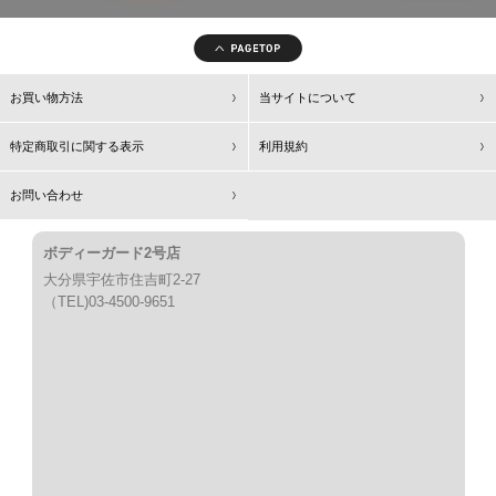
お買い物方法
当サイトについて
特定商取引に関する表示
利用規約
お問い合わせ
ボディーガード2号店
大分県宇佐市住吉町2-27
（TEL)03-4500-9651