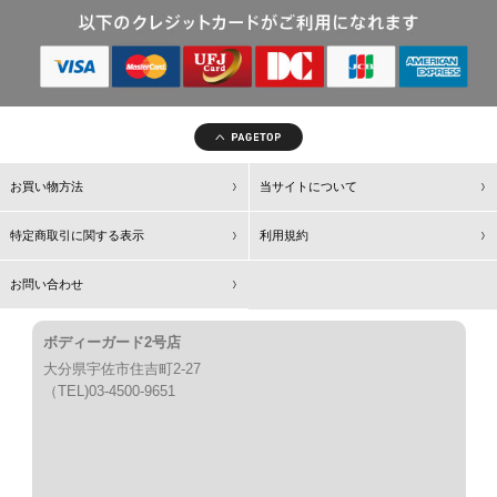
お買い物方法
当サイトについて
特定商取引に関する表示
利用規約
お問い合わせ
ボディーガード2号店
大分県宇佐市住吉町2-27
（TEL)03-4500-9651