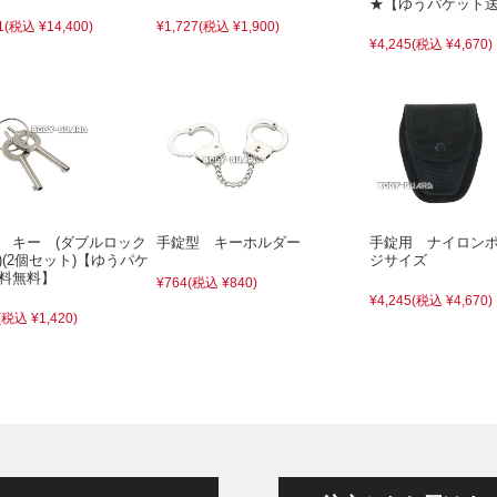
★【ゆうパケット
1
(税込 ¥14,400)
¥1,727
(税込 ¥1,900)
¥4,245
(税込 ¥4,670)
 キー (ダブルロック
手錠型 キーホルダー
手錠用 ナイロン
)(2個セット)【ゆうパケ
ジサイズ
料無料】
¥764
(税込 ¥840)
¥4,245
(税込 ¥4,670)
(税込 ¥1,420)