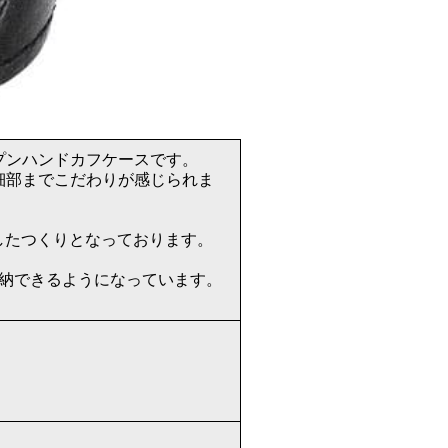
プンハンドカフケースです。
細部までこだわりが感じられま
したつくりとなっております。
収納できるようになっています。