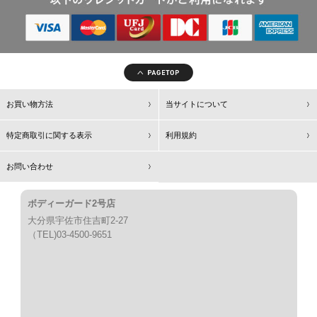
お買い物方法
当サイトについて
特定商取引に関する表示
利用規約
お問い合わせ
ボディーガード2号店
大分県宇佐市住吉町2-27
（TEL)03-4500-9651