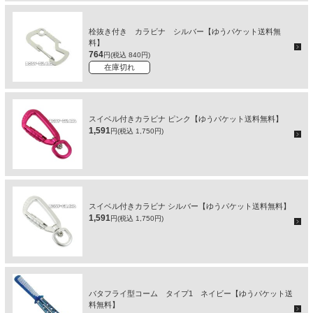
栓抜き付き カラビナ シルバー【ゆうパケット送料無
料】
764
円(税込 840円)
在庫切れ
スイベル付きカラビナ ピンク【ゆうパケット送料無料】
1,591
円(税込 1,750円)
スイベル付きカラビナ シルバー【ゆうパケット送料無料】
1,591
円(税込 1,750円)
バタフライ型コーム タイプ1 ネイビー【ゆうパケット送
料無料】