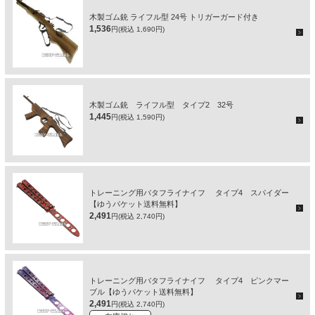
木製ゴム銃 ライフル型 24号 トリガーガード付き
1,536
円(税込 1,690円)
木製ゴム銃 ライフル型 タイプ2 32号
1,445
円(税込 1,590円)
トレーニング用バタフライナイフ タイプ4 スパイダー
【ゆうパケット送料無料】
2,491
円(税込 2,740円)
トレーニング用バタフライナイフ タイプ4 ピンクマー
ブル【ゆうパケット送料無料】
2,491
円(税込 2,740円)