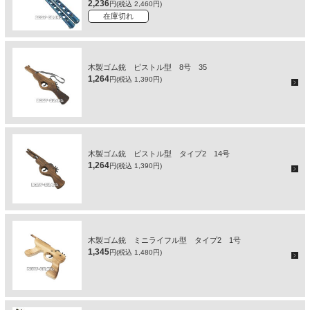
2,236
円(税込 2,460円)
在庫切れ
木製ゴム銃 ピストル型 8号 35
1,264
円(税込 1,390円)
木製ゴム銃 ピストル型 タイプ2 14号
1,264
円(税込 1,390円)
木製ゴム銃 ミニライフル型 タイプ2 1号
1,345
円(税込 1,480円)