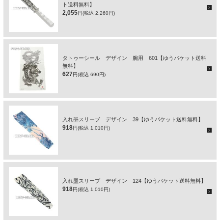
ト送料無料】
2,055
円(税込 2,260円)
タトゥーシール デザイン 腕用 601【ゆうパケット送料
無料】
627
円(税込 690円)
入れ墨スリーブ デザイン 39【ゆうパケット送料無料】
918
円(税込 1,010円)
入れ墨スリーブ デザイン 124【ゆうパケット送料無料】
918
円(税込 1,010円)