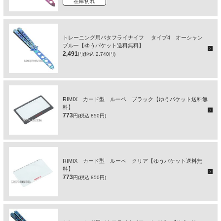
在庫切れ
トレーニング用バタフライナイフ タイプ4 オーシャン
ブルー【ゆうパケット送料無料】
2,491
円(税込 2,740円)
RIMIX カード型 ルーペ ブラック【ゆうパケット送料無
料】
773
円(税込 850円)
RIMIX カード型 ルーペ クリア【ゆうパケット送料無
料】
773
円(税込 850円)