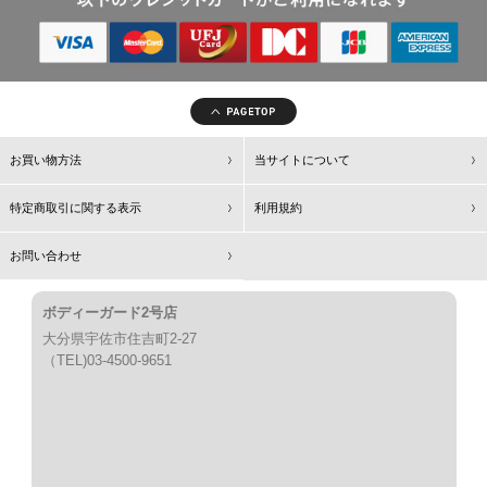
お買い物方法
当サイトについて
特定商取引に関する表示
利用規約
お問い合わせ
ボディーガード2号店
大分県宇佐市住吉町2-27
（TEL)03-4500-9651