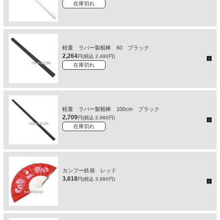
在庫切れ
軽量 ラバー製棍棒 60 ブラック
2,264
円(税込 2,490円)
在庫切れ
軽量 ラバー製棍棒 100cm ブラック
2,709
円(税込 2,980円)
在庫切れ
カンフー鉄扇 レッド
3,618
円(税込 3,980円)