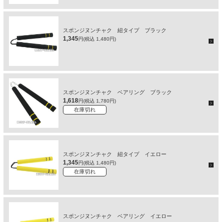
スポンジヌンチャク 紐タイプ ブラック
1,345
円(税込 1,480円)
スポンジヌンチャク ベアリング ブラック
1,618
円(税込 1,780円)
在庫切れ
スポンジヌンチャク 紐タイプ イエロー
1,345
円(税込 1,480円)
在庫切れ
スポンジヌンチャク ベアリング イエロー