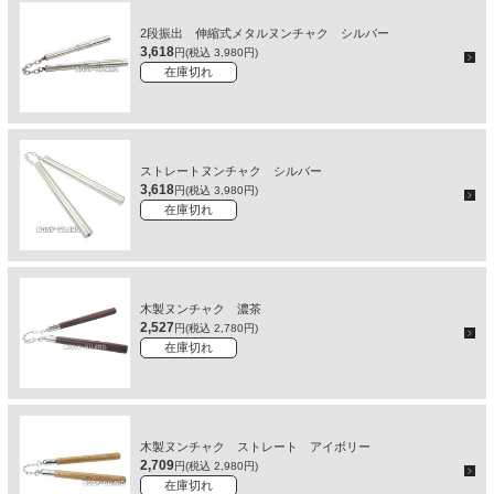
2段振出 伸縮式メタルヌンチャク シルバー
3,618
円(税込 3,980円)
在庫切れ
ストレートヌンチャク シルバー
3,618
円(税込 3,980円)
在庫切れ
木製ヌンチャク 濃茶
2,527
円(税込 2,780円)
在庫切れ
木製ヌンチャク ストレート アイボリー
2,709
円(税込 2,980円)
在庫切れ