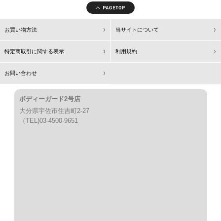
お買い物方法
当サイトについて
特定商取引に関する表示
利用規約
お問い合わせ
ボディーガード2号店
大分県宇佐市住吉町2-27
（TEL)03-4500-9651