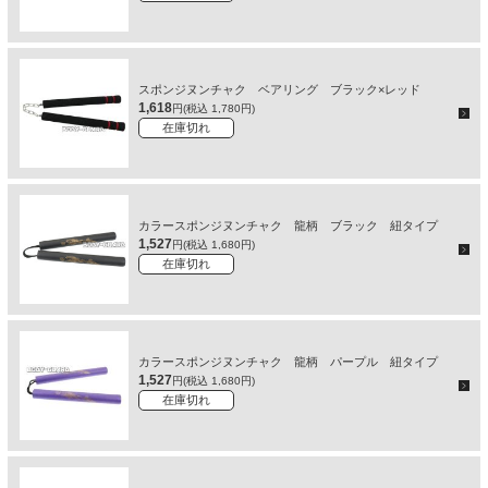
スポンジヌンチャク ベアリング ブラック×レッド
1,618
円(税込 1,780円)
在庫切れ
カラースポンジヌンチャク 龍柄 ブラック 紐タイプ
1,527
円(税込 1,680円)
在庫切れ
カラースポンジヌンチャク 龍柄 パープル 紐タイプ
1,527
円(税込 1,680円)
在庫切れ