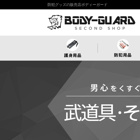
防犯グッズの販売店ボディーガード