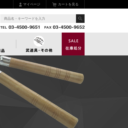
マイページ
カートを見る