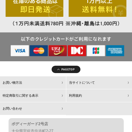
お買い物方法
当サイトについて
特定商取引に関する表示
利用規約
お問い合わせ
ボディーガード2号店
大分県宇佐市住吉町2-27